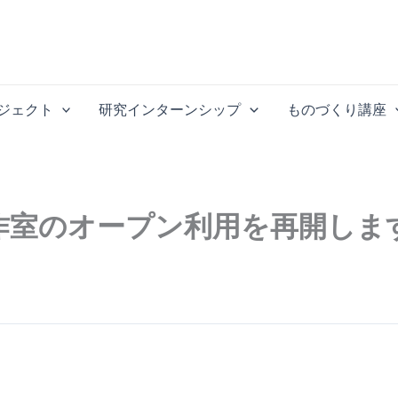
ジェクト
研究インターンシップ
ものづくり講座
作室のオープン利用を再開しま